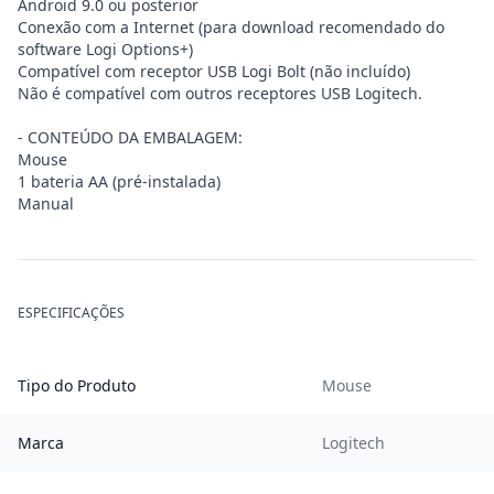
Android 9.0 ou posterior
Conexão com a Internet (para download recomendado do
software Logi Options+)
Compatível com receptor USB Logi Bolt (não incluído)
Não é compatível com outros receptores USB Logitech.
- CONTEÚDO DA EMBALAGEM:
Mouse
1 bateria AA (pré-instalada)
Manual
ESPECIFICAÇÕES
Tipo do Produto
Mouse
Marca
Logitech