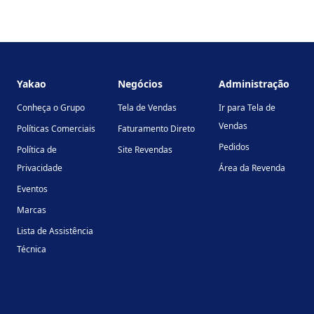
Footer
Yakao
Negócios
Administração
Conheça o Grupo
Tela de Vendas
Ir para Tela de
Vendas
Políticas Comerciais
Faturamento Direto
Pedidos
Política de
Site Revendas
Privacidade
Área da Revenda
Eventos
Marcas
Lista de Assistência
Técnica