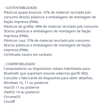
- SUSTENTABILIDADE:
Plásticos quase brancos: 37% de material reciclado pós-
consumo 4Exclui plásticos e embalagens de montagem de
fiação impressa (PWA).
Plásticos de grafite: 48% de material reciclado pós-consumo
5Exclui plásticos e embalagens de montagem de fiação
impressa (PWA).
Plásticos rosa: 37% de material reciclado pós-consumo
6Exclui plásticos e embalagens de montagem de fiação
impressa (PWA).
Certificado neutro em carbono
- COMPATIBILIDADE:
Computadores ou dispositivos móveis habilitados para
Bluetooth que suportam mouses externos (perfil HID).
Consulte o fabricante do dispositivo para obter detalhes.
Windows 10, 11 ou posterior
macOS 11 ou posterior
iPadOS 14 ou posterior
ChromeOS
Linux®