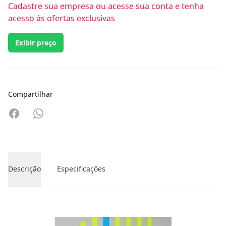
Cadastre sua empresa ou acesse sua conta e tenha
acesso às ofertas exclusivas
Exibir preço
Compartilhar
Compartilhar no Whatsapp
Descrição
Especificações