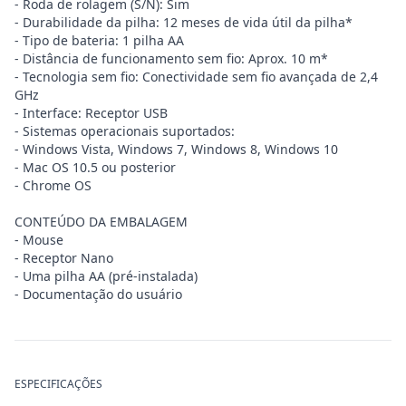
- Roda de rolagem (S/N): Sim
- Durabilidade da pilha: 12 meses de vida útil da pilha*
- Tipo de bateria: 1 pilha AA
- Distância de funcionamento sem fio: Aprox. 10 m*
- Tecnologia sem fio: Conectividade sem fio avançada de 2,4
GHz
- Interface: Receptor USB
- Sistemas operacionais suportados:
- Windows Vista, Windows 7, Windows 8, Windows 10
- Mac OS 10.5 ou posterior
- Chrome OS
CONTEÚDO DA EMBALAGEM
- Mouse
- Receptor Nano
- Uma pilha AA (pré-instalada)
- Documentação do usuário
ESPECIFICAÇÕES