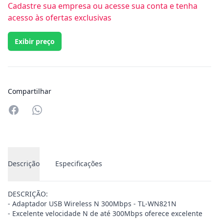
Cadastre sua empresa ou acesse sua conta e tenha
acesso às ofertas exclusivas
Exibir preço
Compartilhar
Compartilhar no Whatsapp
Descrição
Especificações
DESCRIÇÃO:
- Adaptador USB Wireless N 300Mbps - TL-WN821N
- Excelente velocidade N de até 300Mbps oferece excelente