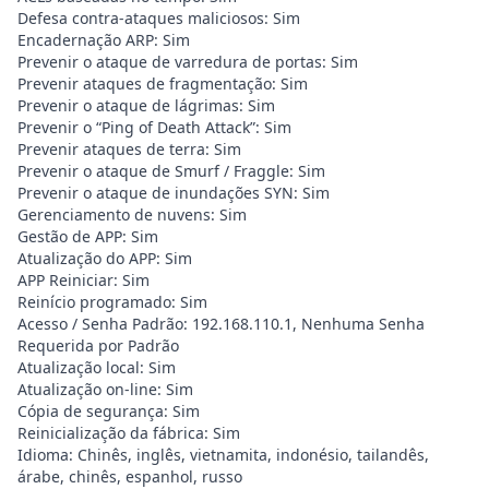
Defesa contra-ataques maliciosos: Sim
Encadernação ARP: Sim
Prevenir o ataque de varredura de portas: Sim
Prevenir ataques de fragmentação: Sim
Prevenir o ataque de lágrimas: Sim
Prevenir o “Ping of Death Attack”: Sim
Prevenir ataques de terra: Sim
Prevenir o ataque de Smurf / Fraggle: Sim
Prevenir o ataque de inundações SYN: Sim
Gerenciamento de nuvens: Sim
Gestão de APP: Sim
Atualização do APP: Sim
APP Reiniciar: Sim
Reinício programado: Sim
Acesso / Senha Padrão: 192.168.110.1, Nenhuma Senha
Requerida por Padrão
Atualização local: Sim
Atualização on-line: Sim
Cópia de segurança: Sim
Reinicialização da fábrica: Sim
Idioma: Chinês, inglês, vietnamita, indonésio, tailandês,
árabe, chinês, espanhol, russo