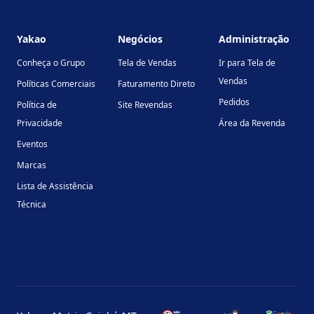
Footer
Yakao
Negócios
Administração
Conheça o Grupo
Tela de Vendas
Ir para Tela de
Vendas
Políticas Comerciais
Faturamento Direto
Pedidos
Política de
Site Revendas
Privacidade
Área da Revenda
Eventos
Marcas
Lista de Assistência
Técnica