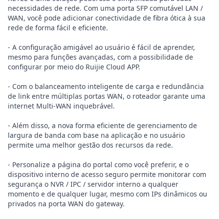
necessidades de rede. Com uma porta SFP comutável LAN /
WAN, você pode adicionar conectividade de fibra ótica à sua
rede de forma fácil e eficiente.
- A configuração amigável ao usuário é fácil de aprender,
mesmo para funções avançadas, com a possibilidade de
configurar por meio do Ruijie Cloud APP.
- Com o balanceamento inteligente de carga e redundância
de link entre múltiplas portas WAN, o roteador garante uma
internet Multi-WAN inquebrável.
- Além disso, a nova forma eficiente de gerenciamento de
largura de banda com base na aplicação e no usuário
permite uma melhor gestão dos recursos da rede.
- Personalize a página do portal como você preferir, e o
dispositivo interno de acesso seguro permite monitorar com
segurança o NVR / IPC / servidor interno a qualquer
momento e de qualquer lugar, mesmo com IPs dinâmicos ou
privados na porta WAN do gateway.