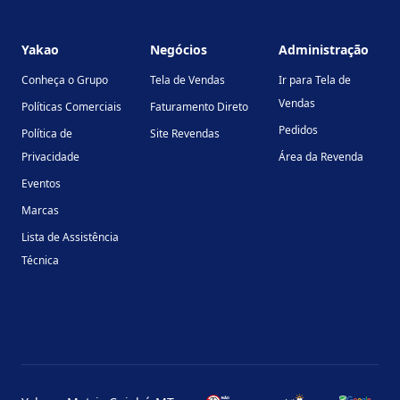
Footer
Yakao
Negócios
Administração
Conheça o Grupo
Tela de Vendas
Ir para Tela de
Vendas
Políticas Comerciais
Faturamento Direto
Pedidos
Política de
Site Revendas
Privacidade
Área da Revenda
Eventos
Marcas
Lista de Assistência
Técnica