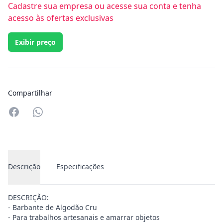
Cadastre sua empresa ou acesse sua conta e tenha
acesso às ofertas exclusivas
Exibir preço
Compartilhar
Compartilhar no Whatsapp
Descrição
Especificações
DESCRIÇÃO:
- Barbante de Algodão Cru
- Para trabalhos artesanais e amarrar objetos