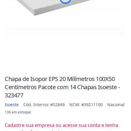
Chapa de Isopor EPS 20 Milímetros 100X50
Centímetros Pacote com 14 Chapas Isoeste -
323477
Isoeste
Cód. Interno: #52849
NCM: #39211100
Nacional
136 em estoque
Cadastre sua empresa ou acesse sua conta e tenha