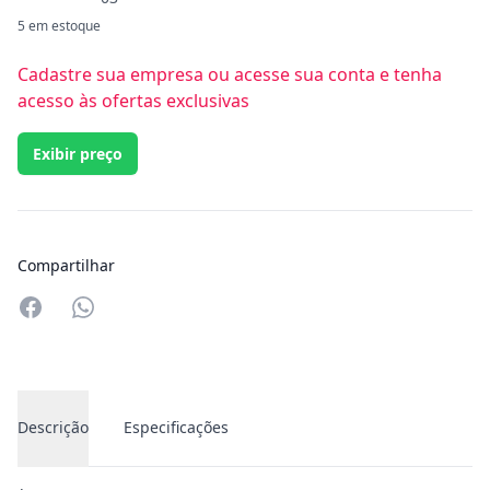
5 em estoque
Cadastre sua empresa ou acesse sua conta e tenha
acesso às ofertas exclusivas
Exibir preço
Compartilhar
Compartilhar no Whatsapp
Descrição
Especificações