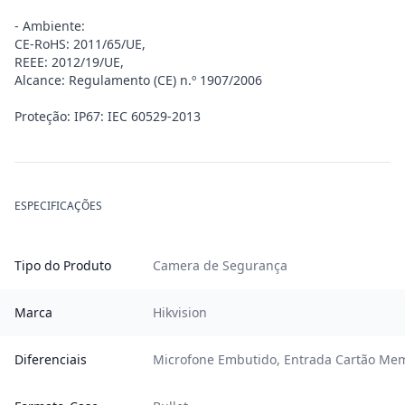
- Ambiente:
CE-RoHS: 2011/65/UE,
REEE: 2012/19/UE,
Alcance: Regulamento (CE) n.º 1907/2006
Proteção: IP67: IEC 60529-2013
ESPECIFICAÇÕES
Tipo do Produto
Camera de Segurança
Marca
Hikvision
Diferenciais
Microfone Embutido, Entrada Cartão Mem