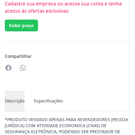
Cadastre sua empresa ou acesse sua conta e tenha
acesso às ofertas exclusivas
Exibir preço
Compartilhar
Compartilhar no Whatsapp
Descrição
Especificações
*PRODUTO VENDIDO APENAS PARA REVENDEDORES (PESSOA
JURÍDICA) COM ATIVIDADE ECONOMICA (CNAE) DE
SEGURANÇA ELETRÔNICA, PODENDO SER PRESTADOR DE