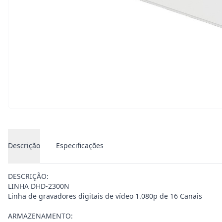
Descrição
Especificações
DESCRIÇÃO:
LINHA DHD-2300N
Linha de gravadores digitais de vídeo 1.080p de 16 Canais
ARMAZENAMENTO: