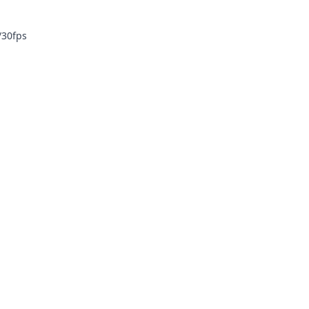
/30fps