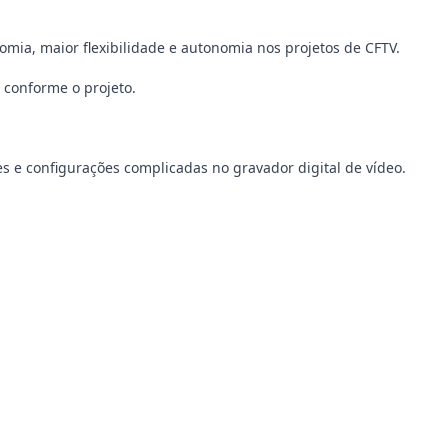
mia, maior flexibilidade e autonomia nos projetos de CFTV.
 conforme o projeto.
s e configurações complicadas no gravador digital de vídeo.