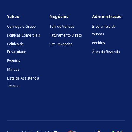
Footer
Yakao
Negócios
Administração
Conheça o Grupo
Tela de Vendas
Ir para Tela de
Vendas
Políticas Comerciais
Faturamento Direto
Pedidos
Política de
Site Revendas
Privacidade
Área da Revenda
Eventos
Marcas
Lista de Assistência
Técnica