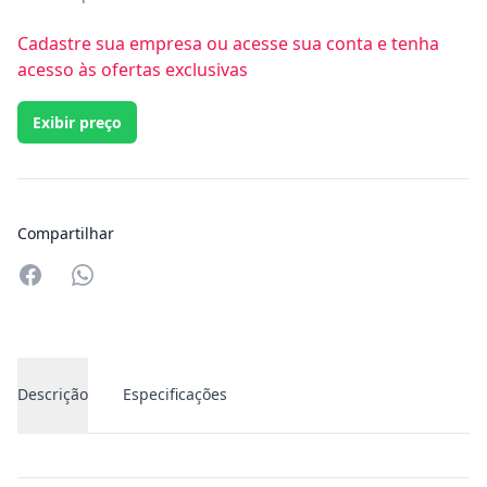
Cadastre sua empresa ou acesse sua conta e tenha
acesso às ofertas exclusivas
Exibir preço
Compartilhar
Compartilhar no Whatsapp
Descrição
Especificações